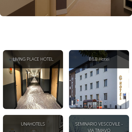
LIVING PLACE HOTEL
B&B Hotel
UNAHOTELS
SEMINARIO VESCOVILE -
VIA TIMAVO