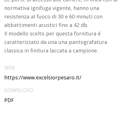
normativa ignifuga vigente, hanno una
resistenza al fuoco di 30 e 60 minuti con
abbattimenti acustici fino a 42 db.
Il modello scelto per questa fornitura é
caratterizzato da una una pantografatura
classica in finitura laccata a campione.
WEB
https://www.excelsiorpesaro.it/
DOWNLOAD
PDF