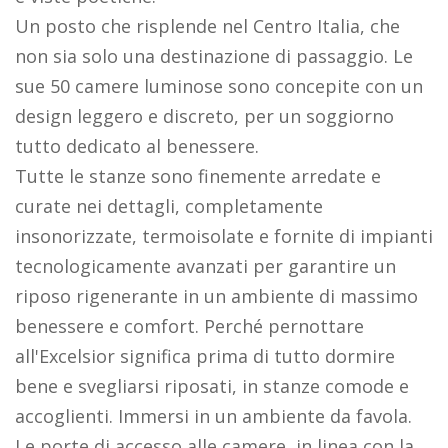
Un posto che risplende nel Centro Italia, che
non sia solo una destinazione di passaggio. Le
sue 50 camere luminose sono concepite con un
design leggero e discreto, per un soggiorno
tutto dedicato al benessere.
Tutte le stanze sono finemente arredate e
curate nei dettagli, completamente
insonorizzate, termoisolate e fornite di impianti
tecnologicamente avanzati per garantire un
riposo rigenerante in un ambiente di massimo
benessere e comfort. Perché pernottare
all'Excelsior significa prima di tutto dormire
bene e svegliarsi riposati, in stanze comode e
accoglienti. Immersi in un ambiente da favola.
Le porte di accesso alle camere, in linea con la