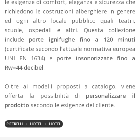
le esigenze di comfort, eleganza e sicurezza che
richiedono le costruzioni alberghiere in genere
ed ogni altro locale pubblico quali teatri,
scuole, ospedali e altri. Questa collezione
include
porte ignifughe fino a 120 minuti
(certificate secondo l'attuale normativa europea
UNI EN 1634) e
porte insonorizzate fino a
Rw=44 decibel
.
Oltre ai modelli proposti a catalogo, viene
offerta la possibilità di
personalizzare il
prodotto
secondo le esigenze del cliente.
PIETRELLI
HOTEL
HOTEL