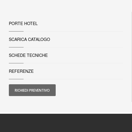
PORTE HOTEL
SCARICA CATALOGO
SCHEDE TECNICHE
REFERENZE
RICHIEDI PREVENTIVO