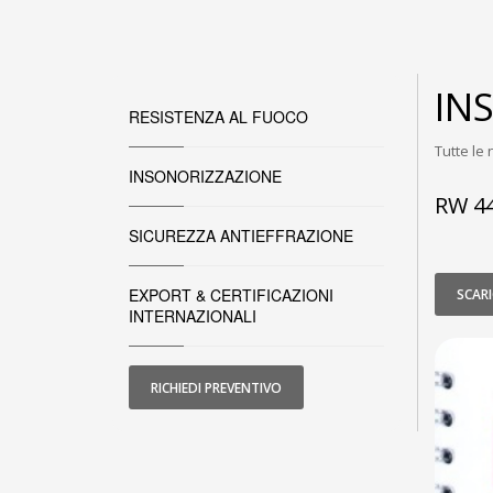
IN
RESISTENZA AL FUOCO
Tutte le 
INSONORIZZAZIONE
RW 44
SICUREZZA ANTIEFFRAZIONE
EXPORT & CERTIFICAZIONI
SCARI
INTERNAZIONALI
RICHIEDI PREVENTIVO