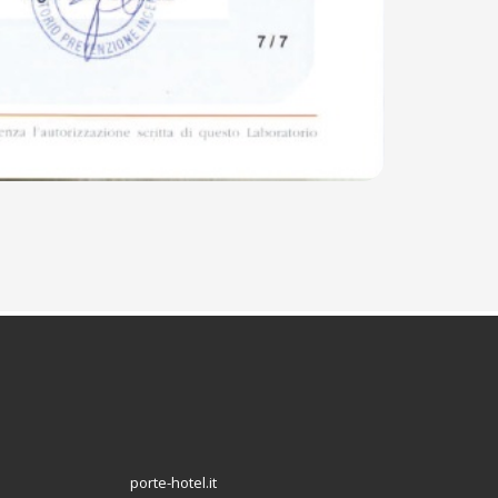
porte-hotel.it