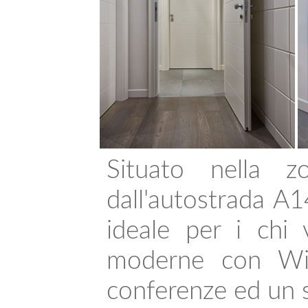
Situato nella 
dall'autostrada A1
ideale per i chi 
moderne con Wi-F
conferenze ed un 