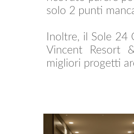
solo 2 punti manca
Inoltre, il Sole 24
Vincent Resort &
migliori progetti ar