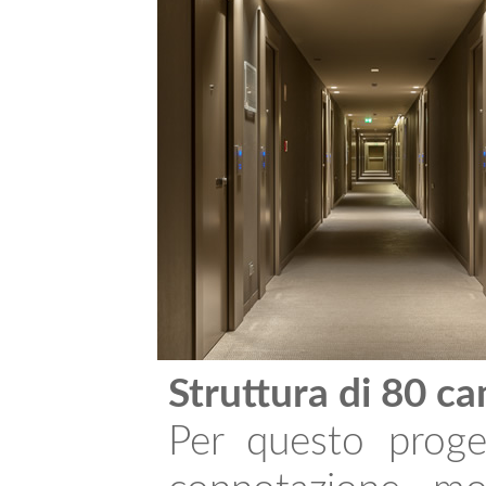
Struttura di 80 c
Per questo proget