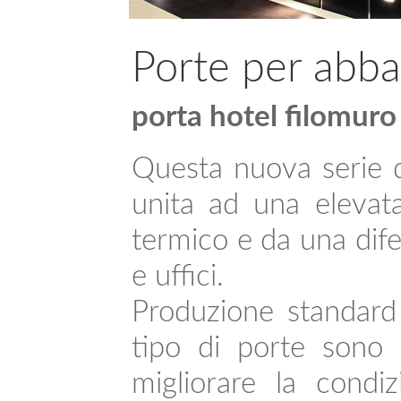
Porte per abb
porta hotel filomuro
Questa nuova serie di
unita ad una elevata
termico e da una dife
e uffici.
Produzione standard
tipo di porte sono 
migliorare la condiz