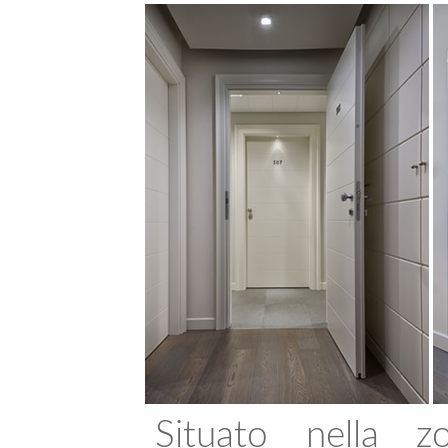
Situato nella 