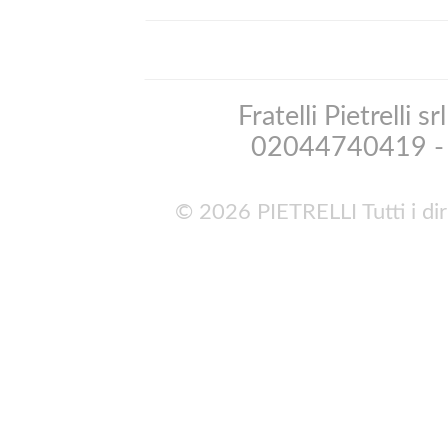
Fratelli Pietrelli 
02044740419 - 
© 2026 PIETRELLI Tutti i dir