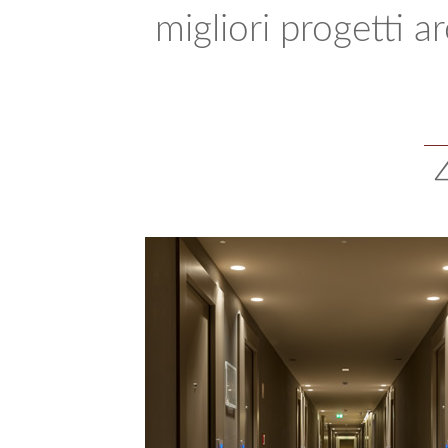
migliori progetti ar