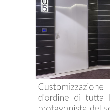
Customizzazione 
d'ordine di tutta l
protagonista del s