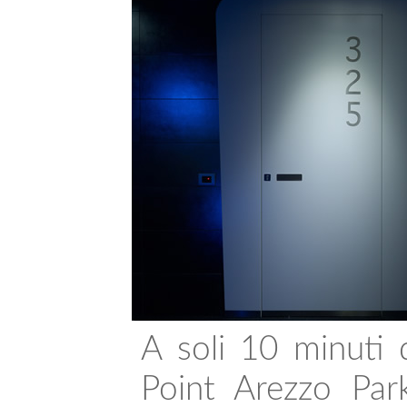
A soli 10 minuti d
Point Arezzo Park