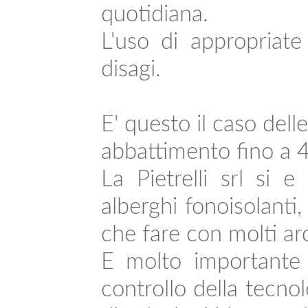
quotidiana.
L'uso di appropriate
disagi.
E' questo il caso delle
abbattimento fino a 4
La Pietrelli srl si e
alberghi fonoisolanti
che fare con molti arc
E molto importante n
controllo della tecnol