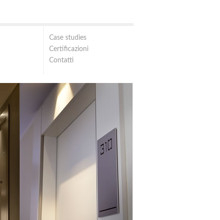
Case studies
Certificazioni
Contatti