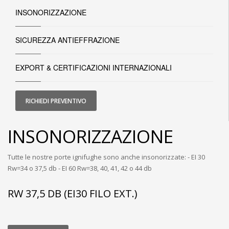
INSONORIZZAZIONE
SICUREZZA ANTIEFFRAZIONE
EXPORT & CERTIFICAZIONI INTERNAZIONALI
RICHIEDI PREVENTIVO
INSONORIZZAZIONE
Tutte le nostre porte ignifughe sono anche insonorizzate: - EI 30
Rw=34 o 37,5 db - EI 60 Rw=38, 40, 41, 42 o 44 db
RW 37,5 DB (EI30 FILO EXT.)