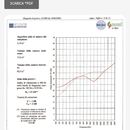
SCARICA *PDF